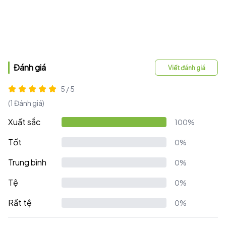
Đánh giá
Viết đánh giá
5 / 5
(1 Đánh giá)
Xuất sắc
100%
Tốt
0%
Trung bình
0%
Tệ
0%
Rất tệ
0%