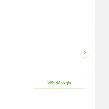
Viết đánh giá