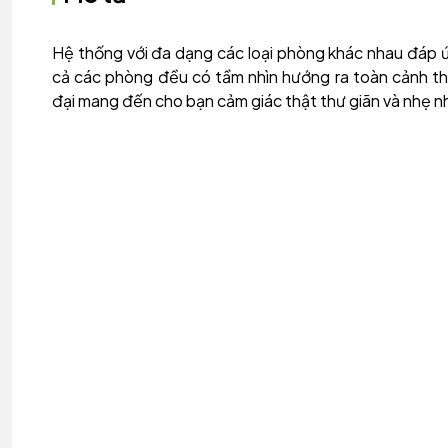
Hệ thống với đa dạng các loại phòng khác nhau đáp ứ
cả các phòng đều có tầm nhìn hướng ra toàn cảnh thà
đại mang đến cho bạn cảm giác thật thư giãn và nhẹ n