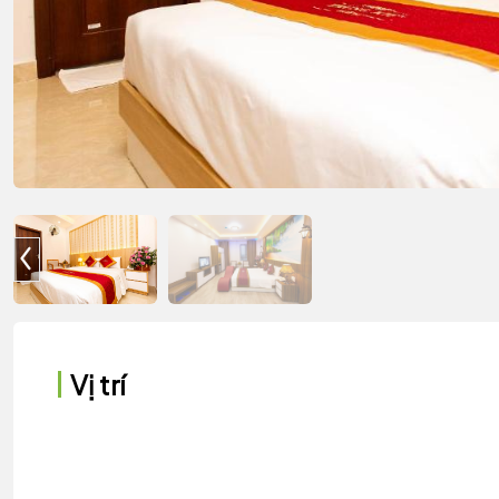
Vị trí