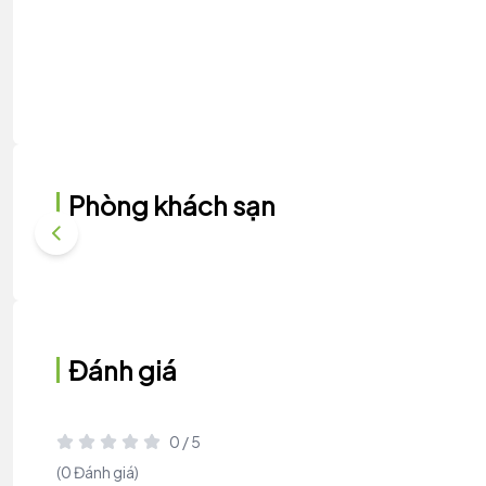
Phòng khách sạn
Đánh giá
0 / 5
(0 Đánh giá)