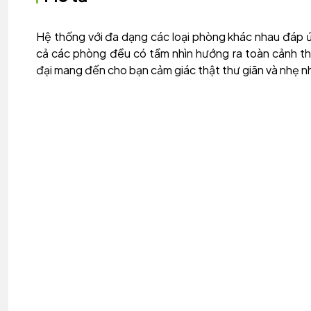
Hệ thống với đa dạng các loại phòng khác nhau đáp ứ
cả các phòng đều có tầm nhìn hướng ra toàn cảnh thà
đại mang đến cho bạn cảm giác thật thư giãn và nhẹ n