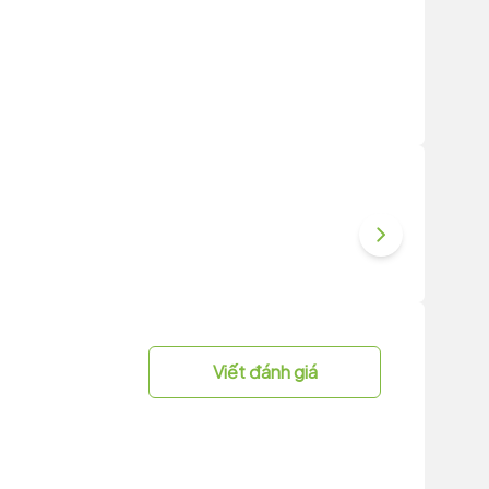
Viết đánh giá