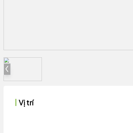
Vị trí