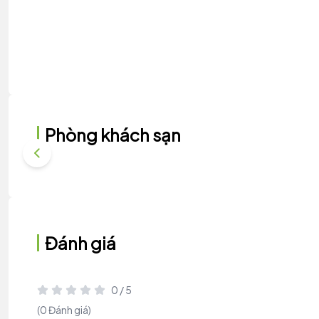
Phòng khách sạn
Đánh giá
0 / 5
(0 Đánh giá)