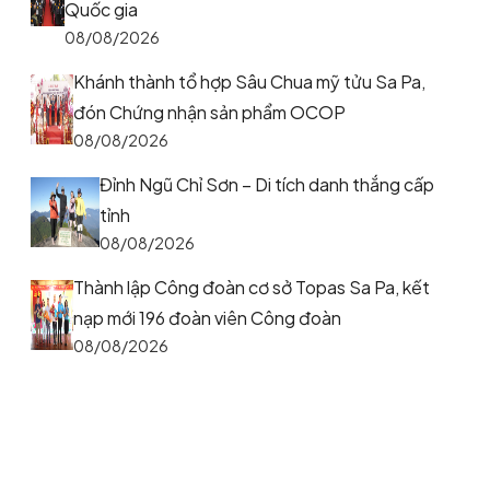
Quốc gia
08/08/2026
Khánh thành tổ hợp Sâu Chua mỹ tửu Sa Pa,
đón Chứng nhận sản phẩm OCOP
08/08/2026
Đỉnh Ngũ Chỉ Sơn – Di tích danh thắng cấp
tỉnh
08/08/2026
Thành lập Công đoàn cơ sở Topas Sa Pa, kết
nạp mới 196 đoàn viên Công đoàn
08/08/2026