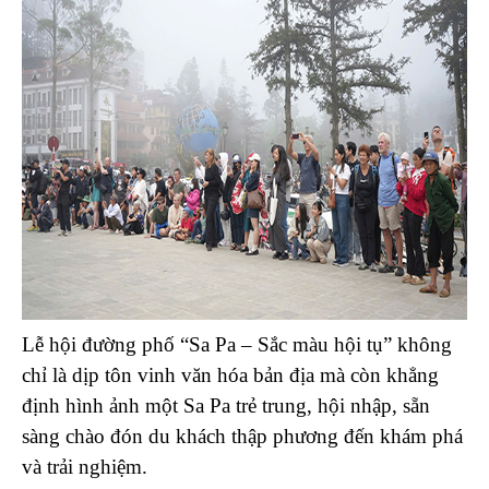
Lễ hội đường phố “Sa Pa – Sắc màu hội tụ” không
chỉ là dịp tôn vinh văn hóa bản địa mà còn khẳng
định hình ảnh một Sa Pa trẻ trung, hội nhập, sẵn
sàng chào đón du khách thập phương đến khám phá
và trải nghiệm.