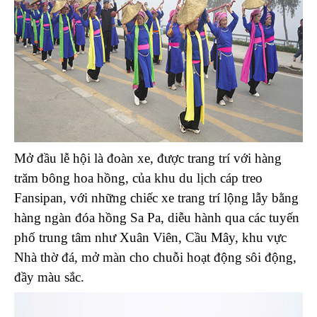
Mở đầu lễ hội là đoàn xe, được trang trí với hàng
trăm bông hoa hồng, của khu du lịch cáp treo
Fansipan, với những chiếc xe trang trí lộng lẫy bằng
hàng ngàn đóa hồng Sa Pa, diễu hành qua các tuyến
phố trung tâm như Xuân Viên, Cầu Mây, khu vực
Nhà thờ đá, mở màn cho chuỗi hoạt động sôi động,
đầy màu sắc.