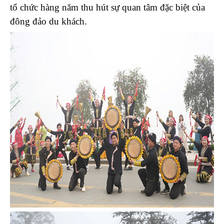
tổ chức hàng năm thu hút sự quan tâm đặc biệt của
đông đảo du khách.