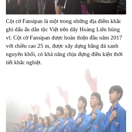
Cột cờ Fansipan là một trong những địa điểm khắc
ghi dấu ấn dân tộc Việt trên dãy Hoàng Liên hùng
vĩ. Cột cờ Fansipan được hoàn thiện đầu năm 2017
với chiều cao 25 m, được xây dựng bằng đá xanh
nguyên khối, có khả năng chịu đựng điều kiện thời
tiết khắc nghiệt.