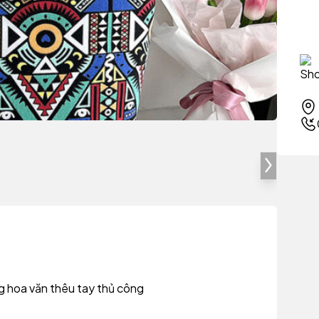
ng hoa văn thêu tay thủ công