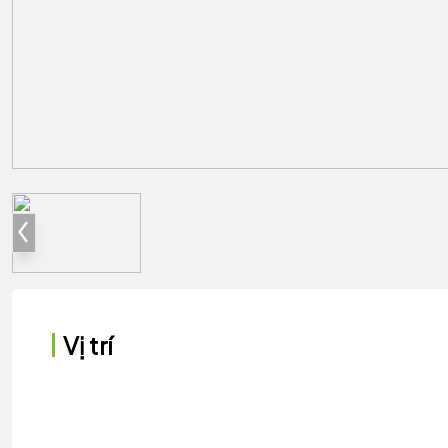
Vị trí