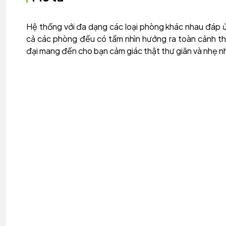
Hệ thống với đa dạng các loại phòng khác nhau đáp ứ
cả các phòng đều có tầm nhìn hướng ra toàn cảnh thà
đại mang đến cho bạn cảm giác thật thư giãn và nhẹ n