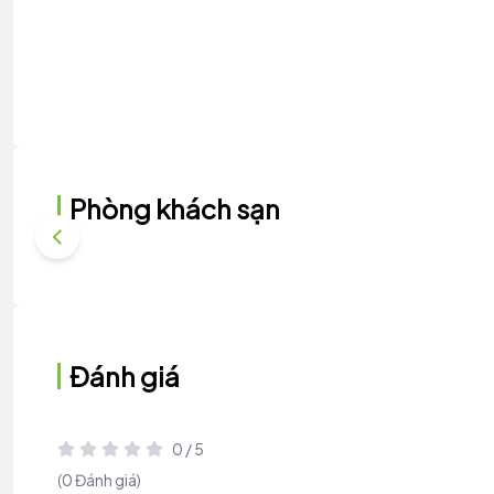
Phòng khách sạn
Đánh giá
0 / 5
(0 Đánh giá)