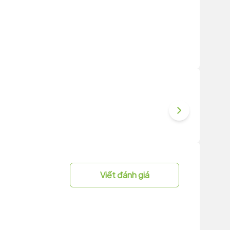
Viết đánh giá