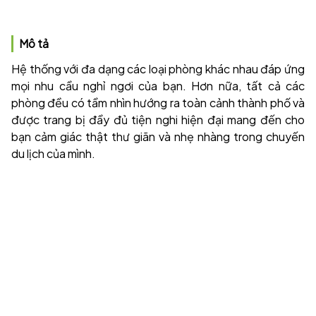
Mô tả
Hệ thống với đa dạng các loại phòng khác nhau đáp ứng
mọi nhu cầu nghỉ ngơi của bạn. Hơn nữa, tất cả các
phòng đều có tầm nhìn hướng ra toàn cảnh thành phố và
được trang bị đầy đủ tiện nghi hiện đại mang đến cho
bạn cảm giác thật thư giãn và nhẹ nhàng trong chuyến
du lịch của mình.