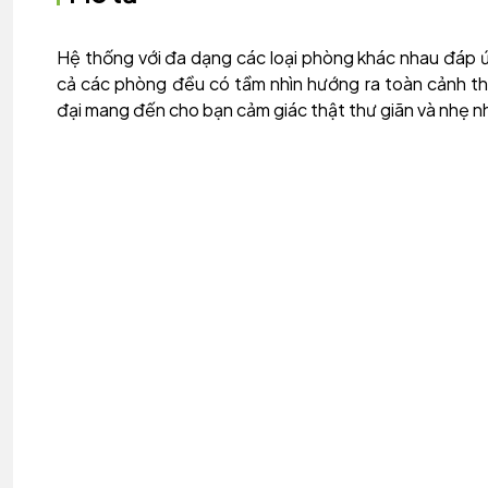
Hệ thống với đa dạng các loại phòng khác nhau đáp ứ
cả các phòng đều có tầm nhìn hướng ra toàn cảnh thà
đại mang đến cho bạn cảm giác thật thư giãn và nhẹ n