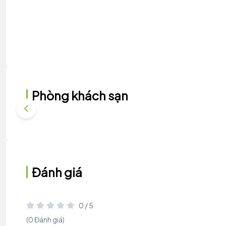
Phòng khách sạn
Đánh giá
0 / 5
(0 Đánh giá)