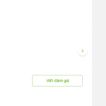
Viết đánh giá