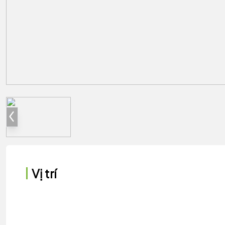
Vị trí