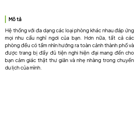
Mô tả
Hệ thống với đa dạng các loại phòng khác nhau đáp ứng
mọi nhu cầu nghỉ ngơi của bạn. Hơn nữa, tất cả các
phòng đều có tầm nhìn hướng ra toàn cảnh thành phố và
được trang bị đầy đủ tiện nghi hiện đại mang đến cho
bạn cảm giác thật thư giãn và nhẹ nhàng trong chuyến
du lịch của mình.