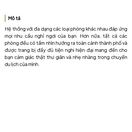
Mô tả
Hệ thống với đa dạng các loại phòng khác nhau đáp ứng
mọi nhu cầu nghỉ ngơi của bạn. Hơn nữa, tất cả các
phòng đều có tầm nhìn hướng ra toàn cảnh thành phố và
được trang bị đầy đủ tiện nghi hiện đại mang đến cho
bạn cảm giác thật thư giãn và nhẹ nhàng trong chuyến
du lịch của mình.