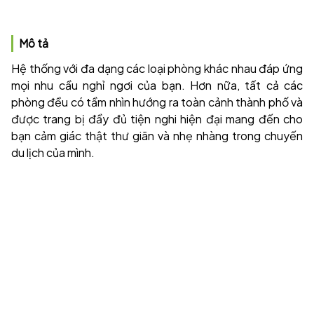
Mô tả
Hệ thống với đa dạng các loại phòng khác nhau đáp ứng
mọi nhu cầu nghỉ ngơi của bạn. Hơn nữa, tất cả các
phòng đều có tầm nhìn hướng ra toàn cảnh thành phố và
được trang bị đầy đủ tiện nghi hiện đại mang đến cho
bạn cảm giác thật thư giãn và nhẹ nhàng trong chuyến
du lịch của mình.