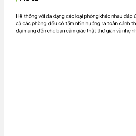
Hệ thống với đa dạng các loại phòng khác nhau đáp ứ
cả các phòng đều có tầm nhìn hướng ra toàn cảnh thà
đại mang đến cho bạn cảm giác thật thư giãn và nhẹ n