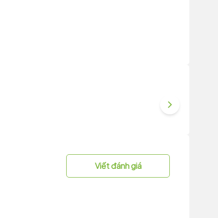
Viết đánh giá