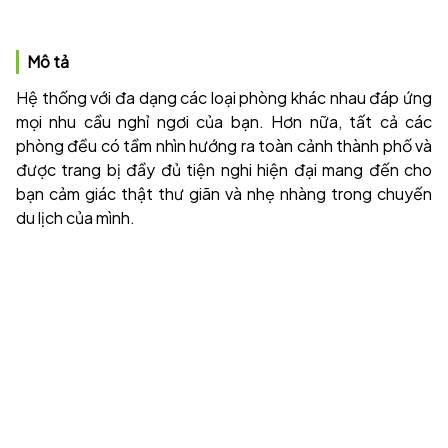
Mô tả
Hệ thống với đa dạng các loại phòng khác nhau đáp ứng
mọi nhu cầu nghỉ ngơi của bạn. Hơn nữa, tất cả các
phòng đều có tầm nhìn hướng ra toàn cảnh thành phố và
được trang bị đầy đủ tiện nghi hiện đại mang đến cho
bạn cảm giác thật thư giãn và nhẹ nhàng trong chuyến
du lịch của mình.