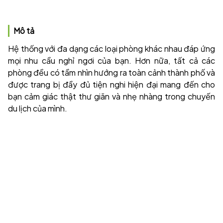
Mô tả
Hệ thống với đa dạng các loại phòng khác nhau đáp ứng
mọi nhu cầu nghỉ ngơi của bạn. Hơn nữa, tất cả các
phòng đều có tầm nhìn hướng ra toàn cảnh thành phố và
được trang bị đầy đủ tiện nghi hiện đại mang đến cho
bạn cảm giác thật thư giãn và nhẹ nhàng trong chuyến
du lịch của mình.