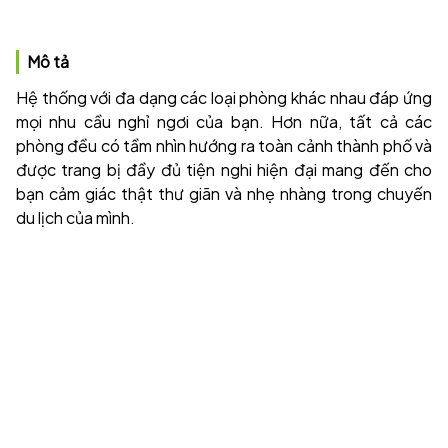
Mô tả
Hệ thống với đa dạng các loại phòng khác nhau đáp ứng
mọi nhu cầu nghỉ ngơi của bạn. Hơn nữa, tất cả các
phòng đều có tầm nhìn hướng ra toàn cảnh thành phố và
được trang bị đầy đủ tiện nghi hiện đại mang đến cho
bạn cảm giác thật thư giãn và nhẹ nhàng trong chuyến
du lịch của mình.