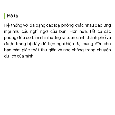
Mô tả
Hệ thống với đa dạng các loại phòng khác nhau đáp ứng
mọi nhu cầu nghỉ ngơi của bạn. Hơn nữa, tất cả các
phòng đều có tầm nhìn hướng ra toàn cảnh thành phố và
được trang bị đầy đủ tiện nghi hiện đại mang đến cho
bạn cảm giác thật thư giãn và nhẹ nhàng trong chuyến
du lịch của mình.