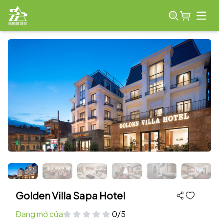
Open
Golden Villa Sapa Hotel
Đang mở cửa
0/5