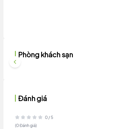
Phòng khách sạn
Đánh giá
0 / 5
(0 Đánh giá)