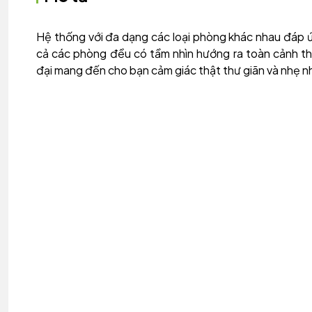
Hệ thống với đa dạng các loại phòng khác nhau đáp ứ
cả các phòng đều có tầm nhìn hướng ra toàn cảnh thà
đại mang đến cho bạn cảm giác thật thư giãn và nhẹ n