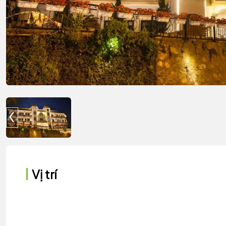
Vị trí