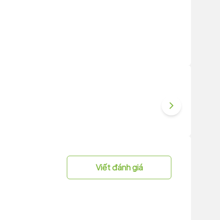
Viết đánh giá