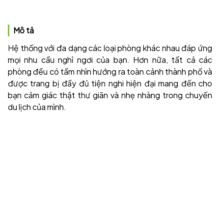
Mô tả
Hệ thống với đa dạng các loại phòng khác nhau đáp ứng
mọi nhu cầu nghỉ ngơi của bạn. Hơn nữa, tất cả các
phòng đều có tầm nhìn hướng ra toàn cảnh thành phố và
được trang bị đầy đủ tiện nghi hiện đại mang đến cho
bạn cảm giác thật thư giãn và nhẹ nhàng trong chuyến
du lịch của mình.