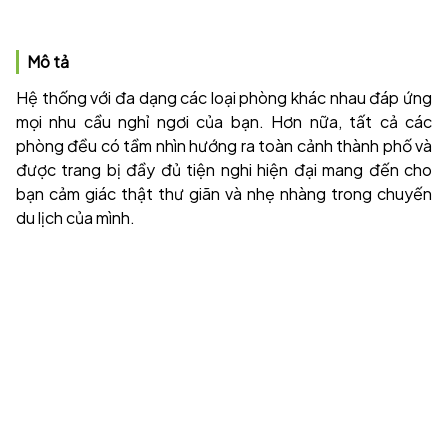
Mô tả
Hệ thống với đa dạng các loại phòng khác nhau đáp ứng
mọi nhu cầu nghỉ ngơi của bạn. Hơn nữa, tất cả các
phòng đều có tầm nhìn hướng ra toàn cảnh thành phố và
được trang bị đầy đủ tiện nghi hiện đại mang đến cho
bạn cảm giác thật thư giãn và nhẹ nhàng trong chuyến
du lịch của mình.