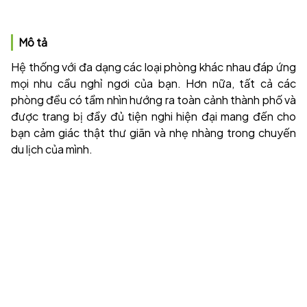
Mô tả
Hệ thống với đa dạng các loại phòng khác nhau đáp ứng
mọi nhu cầu nghỉ ngơi của bạn. Hơn nữa, tất cả các
phòng đều có tầm nhìn hướng ra toàn cảnh thành phố và
được trang bị đầy đủ tiện nghi hiện đại mang đến cho
bạn cảm giác thật thư giãn và nhẹ nhàng trong chuyến
du lịch của mình.