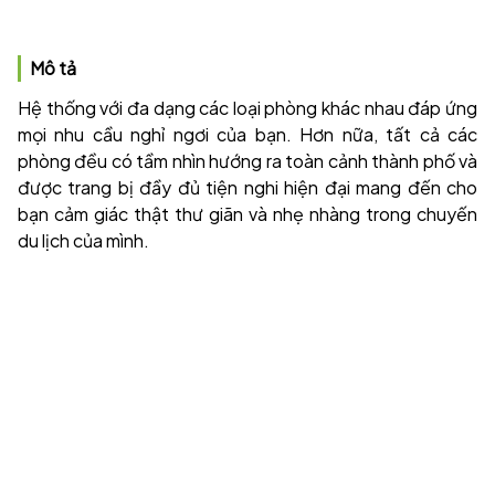
Mô tả
Hệ thống với đa dạng các loại phòng khác nhau đáp ứng
mọi nhu cầu nghỉ ngơi của bạn. Hơn nữa, tất cả các
phòng đều có tầm nhìn hướng ra toàn cảnh thành phố và
được trang bị đầy đủ tiện nghi hiện đại mang đến cho
bạn cảm giác thật thư giãn và nhẹ nhàng trong chuyến
du lịch của mình.