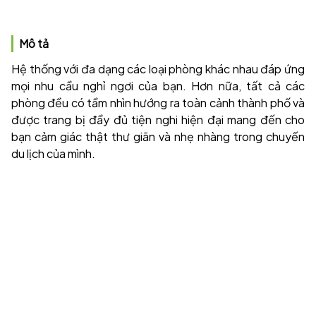
Mô tả
Hệ thống với đa dạng các loại phòng khác nhau đáp ứng
mọi nhu cầu nghỉ ngơi của bạn. Hơn nữa, tất cả các
phòng đều có tầm nhìn hướng ra toàn cảnh thành phố và
được trang bị đầy đủ tiện nghi hiện đại mang đến cho
bạn cảm giác thật thư giãn và nhẹ nhàng trong chuyến
du lịch của mình.