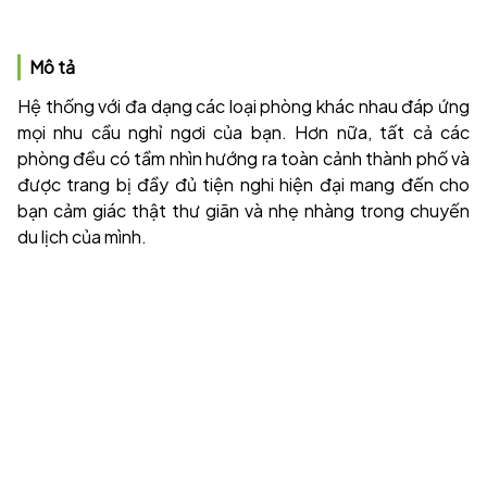
Mô tả
Hệ thống với đa dạng các loại phòng khác nhau đáp ứng
mọi nhu cầu nghỉ ngơi của bạn. Hơn nữa, tất cả các
phòng đều có tầm nhìn hướng ra toàn cảnh thành phố và
được trang bị đầy đủ tiện nghi hiện đại mang đến cho
bạn cảm giác thật thư giãn và nhẹ nhàng trong chuyến
du lịch của mình.