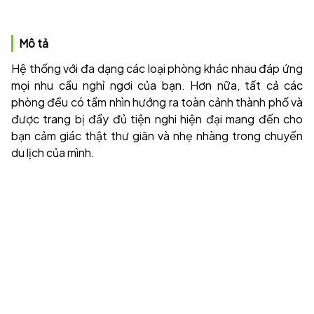
Mô tả
Hệ thống với đa dạng các loại phòng khác nhau đáp ứng
mọi nhu cầu nghỉ ngơi của bạn. Hơn nữa, tất cả các
phòng đều có tầm nhìn hướng ra toàn cảnh thành phố và
được trang bị đầy đủ tiện nghi hiện đại mang đến cho
bạn cảm giác thật thư giãn và nhẹ nhàng trong chuyến
du lịch của mình.