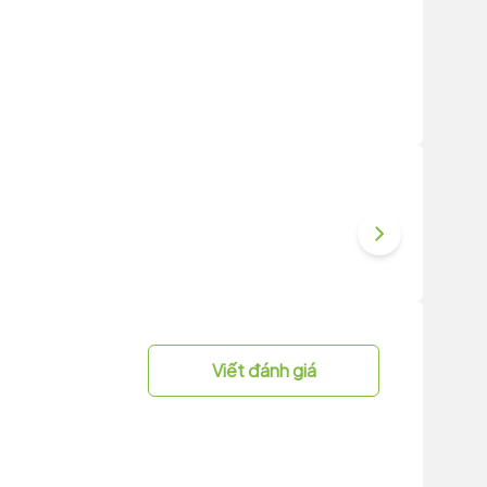
Viết đánh giá