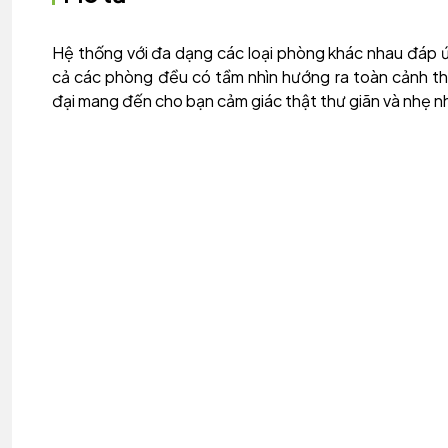
Hệ thống với đa dạng các loại phòng khác nhau đáp ứ
cả các phòng đều có tầm nhìn hướng ra toàn cảnh thà
đại mang đến cho bạn cảm giác thật thư giãn và nhẹ n