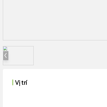
Vị trí