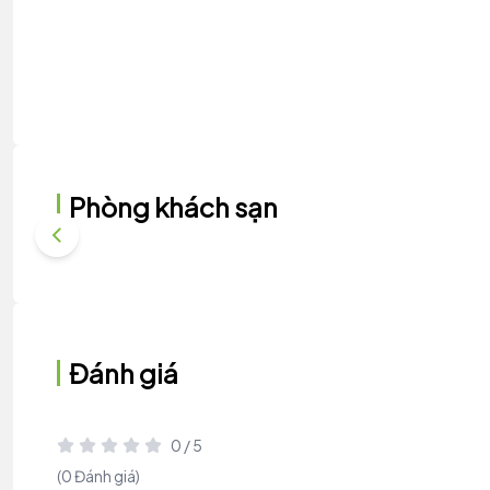
Phòng khách sạn
Đánh giá
0 / 5
(0 Đánh giá)