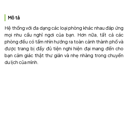
Mô tả
Hệ thống với đa dạng các loại phòng khác nhau đáp ứng
mọi nhu cầu nghỉ ngơi của bạn. Hơn nữa, tất cả các
phòng đều có tầm nhìn hướng ra toàn cảnh thành phố và
được trang bị đầy đủ tiện nghi hiện đại mang đến cho
bạn cảm giác thật thư giãn và nhẹ nhàng trong chuyến
du lịch của mình.