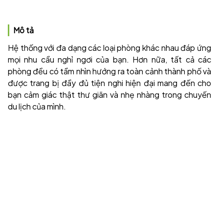
Mô tả
Hệ thống với đa dạng các loại phòng khác nhau đáp ứng
mọi nhu cầu nghỉ ngơi của bạn. Hơn nữa, tất cả các
phòng đều có tầm nhìn hướng ra toàn cảnh thành phố và
được trang bị đầy đủ tiện nghi hiện đại mang đến cho
bạn cảm giác thật thư giãn và nhẹ nhàng trong chuyến
du lịch của mình.