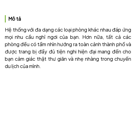
Mô tả
Hệ thống với đa dạng các loại phòng khác nhau đáp ứng
mọi nhu cầu nghỉ ngơi của bạn. Hơn nữa, tất cả các
phòng đều có tầm nhìn hướng ra toàn cảnh thành phố và
được trang bị đầy đủ tiện nghi hiện đại mang đến cho
bạn cảm giác thật thư giãn và nhẹ nhàng trong chuyến
du lịch của mình.