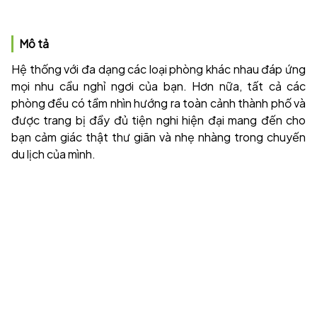
Mô tả
Hệ thống với đa dạng các loại phòng khác nhau đáp ứng
mọi nhu cầu nghỉ ngơi của bạn. Hơn nữa, tất cả các
phòng đều có tầm nhìn hướng ra toàn cảnh thành phố và
được trang bị đầy đủ tiện nghi hiện đại mang đến cho
bạn cảm giác thật thư giãn và nhẹ nhàng trong chuyến
du lịch của mình.