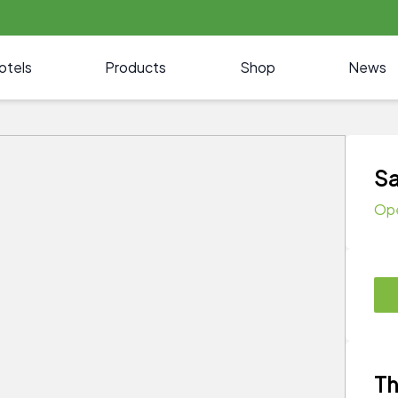
otels
Products
Shop
News
Sa
Op
Th