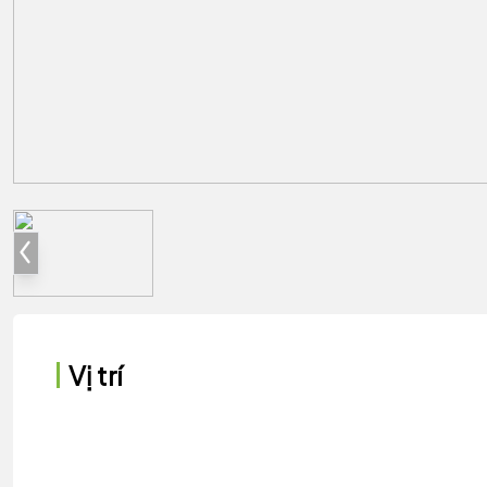
Vị trí