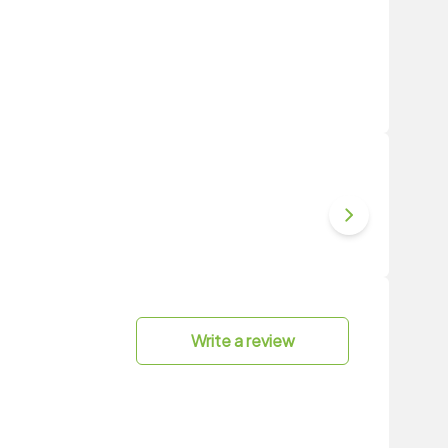
Write a review