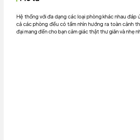
Hệ thống với đa dạng các loại phòng khác nhau đáp ứ
cả các phòng đều có tầm nhìn hướng ra toàn cảnh thà
đại mang đến cho bạn cảm giác thật thư giãn và nhẹ n