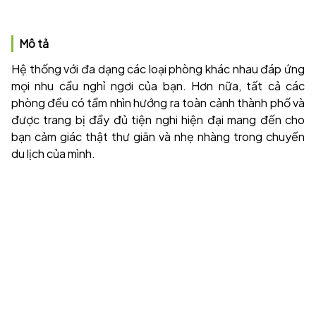
Mô tả
Hệ thống với đa dạng các loại phòng khác nhau đáp ứng
mọi nhu cầu nghỉ ngơi của bạn. Hơn nữa, tất cả các
phòng đều có tầm nhìn hướng ra toàn cảnh thành phố và
được trang bị đầy đủ tiện nghi hiện đại mang đến cho
bạn cảm giác thật thư giãn và nhẹ nhàng trong chuyến
du lịch của mình.