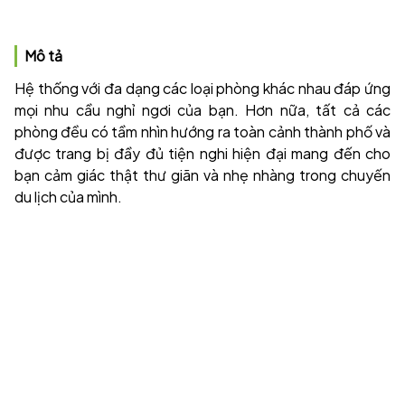
Mô tả
Hệ thống với đa dạng các loại phòng khác nhau đáp ứng
mọi nhu cầu nghỉ ngơi của bạn. Hơn nữa, tất cả các
phòng đều có tầm nhìn hướng ra toàn cảnh thành phố và
được trang bị đầy đủ tiện nghi hiện đại mang đến cho
bạn cảm giác thật thư giãn và nhẹ nhàng trong chuyến
du lịch của mình.