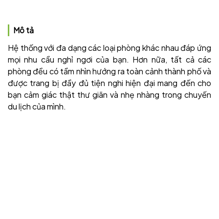
Mô tả
Hệ thống với đa dạng các loại phòng khác nhau đáp ứng
mọi nhu cầu nghỉ ngơi của bạn. Hơn nữa, tất cả các
phòng đều có tầm nhìn hướng ra toàn cảnh thành phố và
được trang bị đầy đủ tiện nghi hiện đại mang đến cho
bạn cảm giác thật thư giãn và nhẹ nhàng trong chuyến
du lịch của mình.