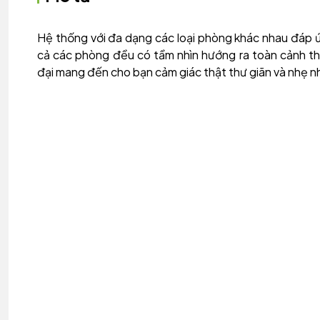
Hệ thống với đa dạng các loại phòng khác nhau đáp ứ
cả các phòng đều có tầm nhìn hướng ra toàn cảnh thà
đại mang đến cho bạn cảm giác thật thư giãn và nhẹ n