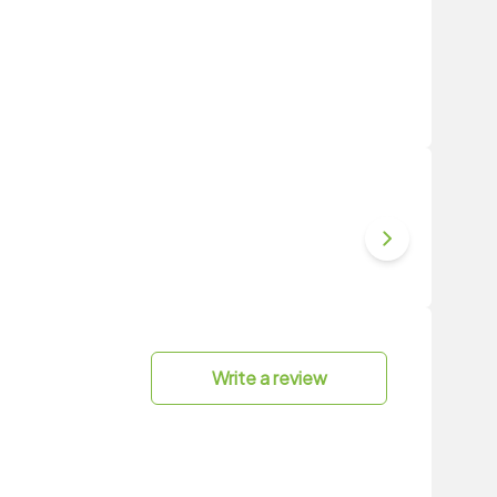
Write a review