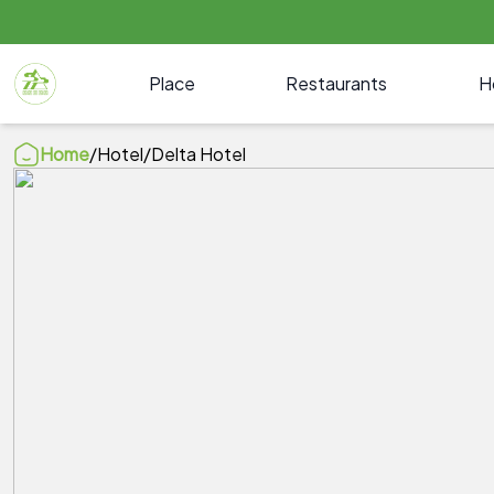
Place
Restaurants
H
Home
/
Hotel
/
Delta Hotel