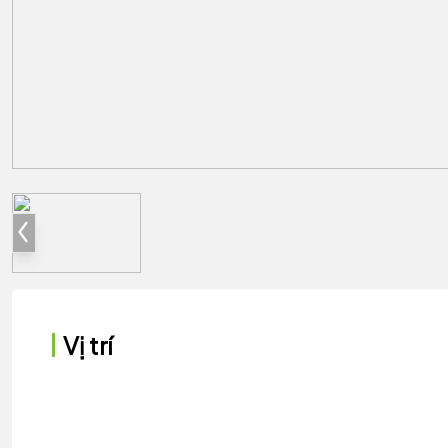
Vị trí