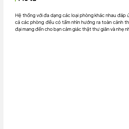
Hệ thống với đa dạng các loại phòng khác nhau đáp ứ
cả các phòng đều có tầm nhìn hướng ra toàn cảnh thà
đại mang đến cho bạn cảm giác thật thư giãn và nhẹ n