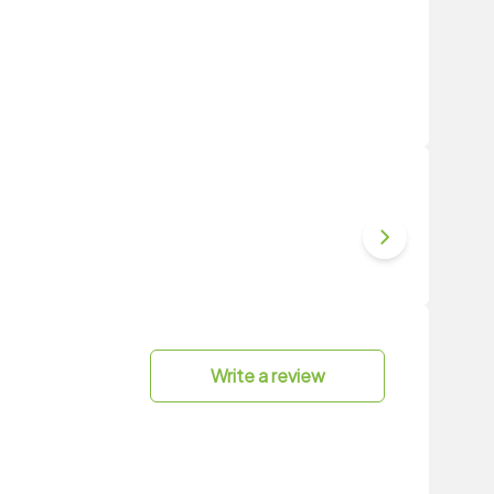
Write a review