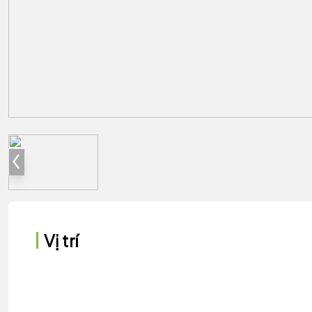
Vị trí