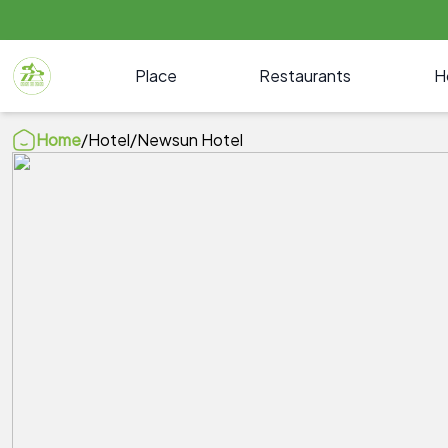
Place
Restaurants
H
Home
/
Hotel
/
Newsun Hotel