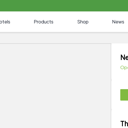
otels
Products
Shop
News
Ne
Op
Th