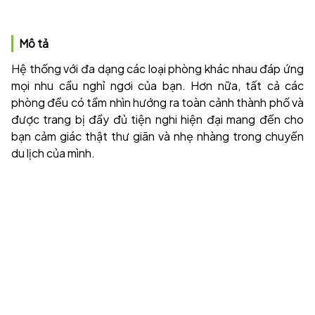
Mô tả
Hệ thống với đa dạng các loại phòng khác nhau đáp ứng
mọi nhu cầu nghỉ ngơi của bạn. Hơn nữa, tất cả các
phòng đều có tầm nhìn hướng ra toàn cảnh thành phố và
được trang bị đầy đủ tiện nghi hiện đại mang đến cho
bạn cảm giác thật thư giãn và nhẹ nhàng trong chuyến
du lịch của mình.