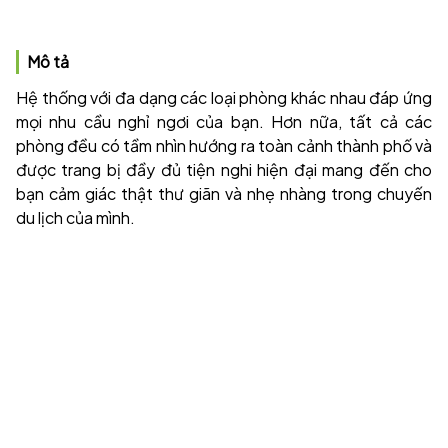
Mô tả
Hệ thống với đa dạng các loại phòng khác nhau đáp ứng
mọi nhu cầu nghỉ ngơi của bạn. Hơn nữa, tất cả các
phòng đều có tầm nhìn hướng ra toàn cảnh thành phố và
được trang bị đầy đủ tiện nghi hiện đại mang đến cho
bạn cảm giác thật thư giãn và nhẹ nhàng trong chuyến
du lịch của mình.