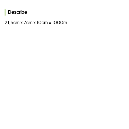
Describe
21,5cm x 7cm x 10cm = 1000m