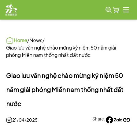
Open
Home
/
News
/
Giao lưu văn nghệ chào mừng kỷ niệm 50 năm giải
phóng Miền nam thống nhất đất nước
Giao lưu văn nghệ chào mừng kỷ niệm 50
năm giải phóng Miền nam thống nhất đất
nước
Share:
21/04/2025