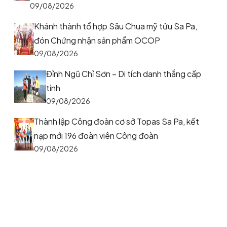
09/08/2026
Khánh thành tổ hợp Sâu Chua mỹ tửu Sa Pa,
đón Chứng nhận sản phẩm OCOP
09/08/2026
Đỉnh Ngũ Chỉ Sơn – Di tích danh thắng cấp
tỉnh
09/08/2026
Thành lập Công đoàn cơ sở Topas Sa Pa, kết
nạp mới 196 đoàn viên Công đoàn
09/08/2026