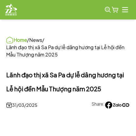
Open
Home
/
News
/
Lãnh đạo thị xã Sa Pa dự lễ dâng hương tại Lễ hội đền
Mẫu Thượng năm 2025
Lãnh đạo thị xã Sa Pa dự lễ dâng hương tại
Lễ hội đền Mẫu Thượng năm 2025
Share:
31/03/2025