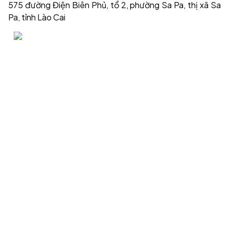
575 đường Điện Biên Phủ, tổ 2, phường Sa Pa, thị xã Sa
Pa, tỉnh Lào Cai