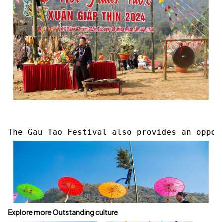
Explore more Outstanding culture